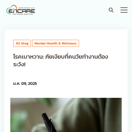
All blog
Mental Health & Wellness
โรคเบาหวาน: ภัยเงียบที่คนวัยทำงานต้อง
ระวัง!
ม.ค. 09, 2025